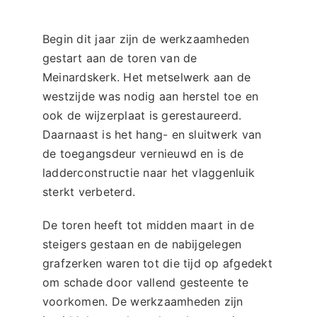
Begin dit jaar zijn de werkzaamheden
gestart aan de toren van de
Meinardskerk. Het metselwerk aan de
westzijde was nodig aan herstel toe en
ook de wijzerplaat is gerestaureerd.
Daarnaast is het hang- en sluitwerk van
de toegangsdeur vernieuwd en is de
ladderconstructie naar het vlaggenluik
sterkt verbeterd.
De toren heeft tot midden maart in de
steigers gestaan en de nabijgelegen
grafzerken waren tot die tijd op afgedekt
om schade door vallend gesteente te
voorkomen. De werkzaamheden zijn