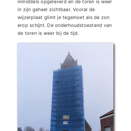
inmiddels opgeleverd en de toren is weer
in zijn geheel zichtbaar. Vooral de
wijzerplaat glimt je tegemoet als de zon
erop schijnt. De onderhoudstoestand van
de toren is weer bij de tijd.