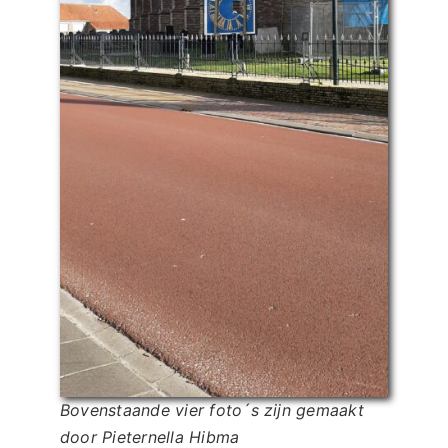
Bovenstaande vier foto´s zijn gemaakt
door Pieternella Hibma